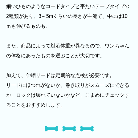
細いひものようなコードタイプと平たいテープタイプの
2種類があり、3～5mくらいの長さが主流で、中には10
ｍも伸びるものも。
また、商品によって対応体重が異なるので、ワンちゃん
の体格にあったものを選ぶことが大切です。
加えて、伸縮リードは定期的な点検が必要です。
リードにほつれがないか、巻き取りがスムーズにできる
か、ロックは壊れていないかなど、こまめにチェックす
ることをおすすめします。