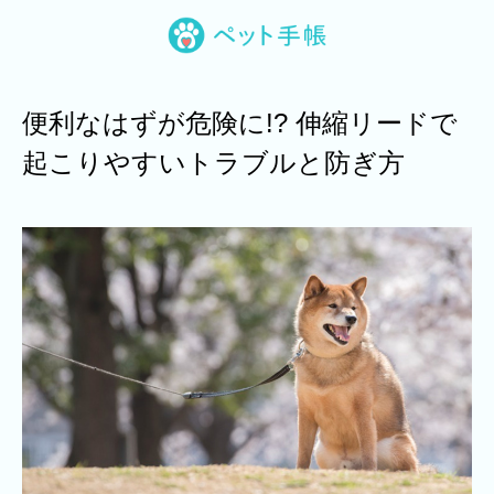
便利なはずが危険に!? 伸縮リードで
起こりやすいトラブルと防ぎ方