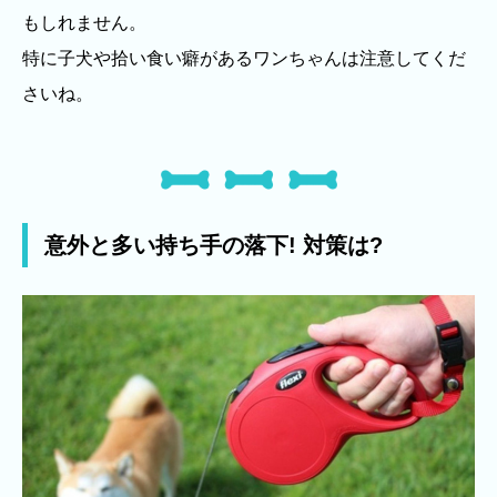
もしれません。
特に子犬や拾い食い癖があるワンちゃんは注意してくだ
さいね。
意外と多い持ち手の落下! 対策は?