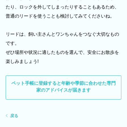
たり、ロックを外してしまったりすることもあるため、
普通のリードを使うことも検討してみてくださいね。
リードは、飼い主さんとワンちゃんをつなぐ大切なもの
です。
ぜひ場所や状況に適したものを選んで、安全にお散歩を
楽しみましょう!
ペット手帳に登録すると
年齢や季節に合わせた専門
家のアドバイスが届きます
戻る