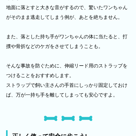
地面に落とすと大きな音がするので、驚いたワンちゃん
がそのまま逃走してしまう例が、あとを絶ちません。
また、落とした持ち手がワンちゃんの体に当たると、打
撲や骨折などのケガをさせてしまうことも。
そんな事故を防ぐために、伸縮リード用のストラップを
つけることをおすすめします。
ストラップで飼い主さんの手首にしっかり固定しておけ
ば、万が一持ち手を離してしまっても安心ですよ。