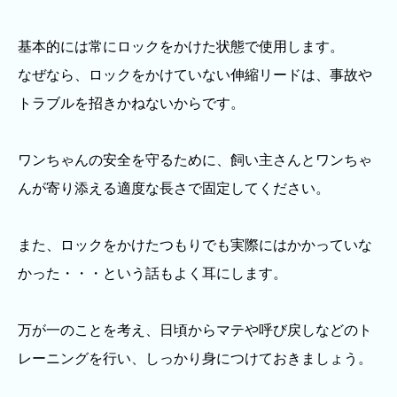
基本的には常にロックをかけた状態で使用します。
なぜなら、ロックをかけていない伸縮リードは、事故や
トラブルを招きかねないからです。
ワンちゃんの安全を守るために、飼い主さんとワンちゃ
んが寄り添える適度な長さで固定してください。
また、ロックをかけたつもりでも実際にはかかっていな
かった・・・という話もよく耳にします。
万が一のことを考え、日頃からマテや呼び戻しなどのト
レーニングを行い、しっかり身につけておきましょう。