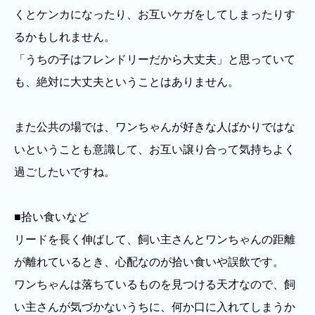
くとケンカになったり、お互いケガをしてしまったりす
るかもしれません。
「うちの子はフレンドリーだから大丈夫」と思っていて
も、絶対に大丈夫ということはありません。
また公共の場では、ワンちゃんが好きな人ばかりではな
いということも意識して、お互い譲り合って気持ちよく
過ごしたいですね。
■拾い食いなど
リードを長く伸ばして、飼い主さんとワンちゃんの距離
が離れているとき、心配なのが拾い食いや誤飲です。
ワンちゃんは落ちているものを見つける天才なので、飼
い主さんが気づかないうちに、何か口に入れてしまうか