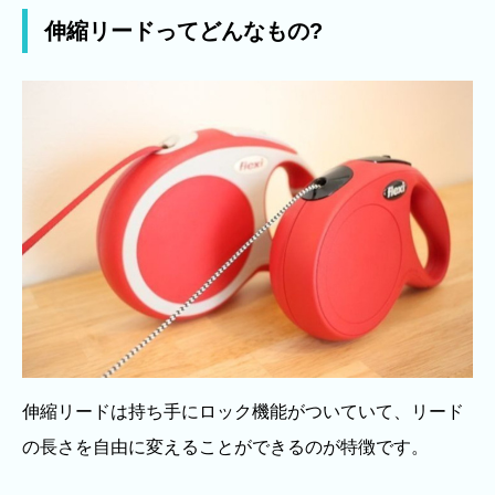
伸縮リードってどんなもの?
伸縮リードは持ち手にロック機能がついていて、リード
の長さを自由に変えることができるのが特徴です。