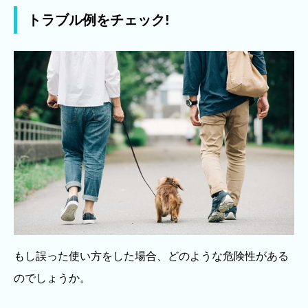
トラブル例をチェック!
もし誤った使い方をした場合、どのような危険性がある
のでしょうか。