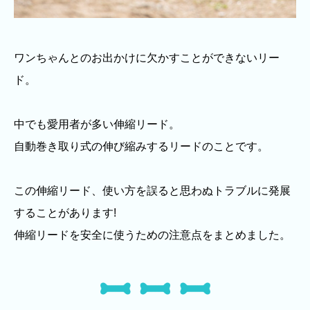
ワンちゃんとのお出かけに欠かすことができないリー
ド。
中でも愛用者が多い伸縮リード。
自動巻き取り式の伸び縮みするリードのことです。
この伸縮リード、使い方を誤ると思わぬトラブルに発展
することがあります!
伸縮リードを安全に使うための注意点をまとめました。