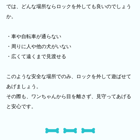
では、どんな場所ならロックを外しても良いのでしょう
か。
・車や自転車が通らない
・周りに人や他の犬がいない
・広くて遠くまで見渡せる
このような安全な場所でのみ、ロックを外して遊ばせて
あげましょう。
その際も、ワンちゃんから目を離さず、見守ってあげる
と安心です。