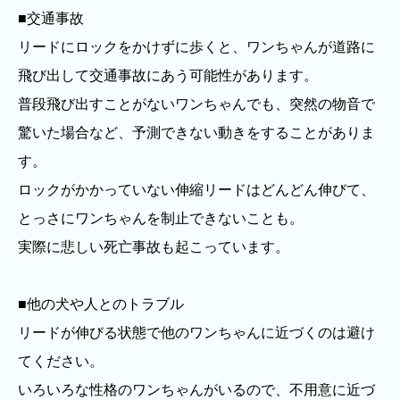
■交通事故
リードにロックをかけずに歩くと、ワンちゃんが道路に
飛び出して交通事故にあう可能性があります。
普段飛び出すことがないワンちゃんでも、突然の物音で
驚いた場合など、予測できない動きをすることがありま
す。
ロックがかかっていない伸縮リードはどんどん伸びて、
とっさにワンちゃんを制止できないことも。
実際に悲しい死亡事故も起こっています。
■他の犬や人とのトラブル
リードが伸びる状態で他のワンちゃんに近づくのは避け
てください。
いろいろな性格のワンちゃんがいるので、不用意に近づ