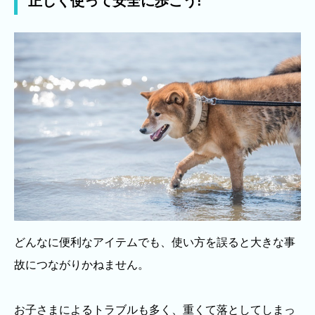
正しく使って安全に歩こう!
どんなに便利なアイテムでも、使い方を誤ると大きな事
故につながりかねません。
お子さまによるトラブルも多く、重くて落としてしまっ