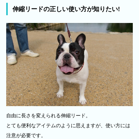
伸縮リードの正しい使い方が知りたい!
自由に長さを変えられる伸縮リード。
とても便利なアイテムのように思えますが、使い方には
注意が必要です。