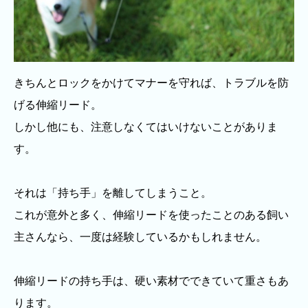
きちんとロックをかけてマナーを守れば、トラブルを防
げる伸縮リード。
しかし他にも、注意しなくてはいけないことがありま
す。
それは「持ち手」を離してしまうこと。
これが意外と多く、伸縮リードを使ったことのある飼い
主さんなら、一度は経験しているかもしれません。
伸縮リードの持ち手は、硬い素材でできていて重さもあ
ります。